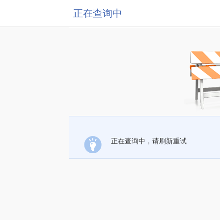
正在查询中
正在查询中，请刷新重试