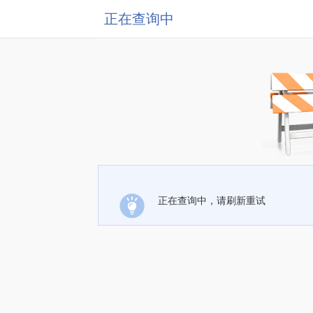
正在查询中
正在查询中，请刷新重试