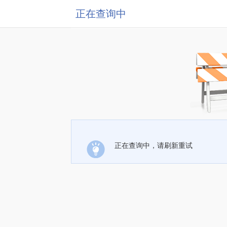
正在查询中
正在查询中，请刷新重试